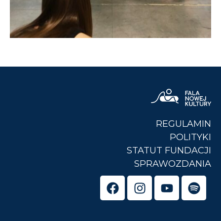
REGULAMIN
POLITYKI
STATUT FUNDACJI
SPRAWOZDANIA