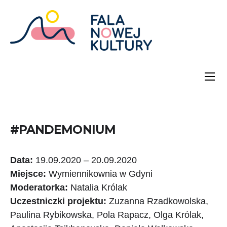
#PANDEMONIUM
Data:
19.09.2020 – 20.09.2020
Miejsce:
Wymiennikownia w Gdyni
Moderatorka:
Natalia Królak
Uczestniczki projektu:
Zuzanna Rzadkowolska,
Paulina Rybikowska, Pola Rapacz, Olga Królak,