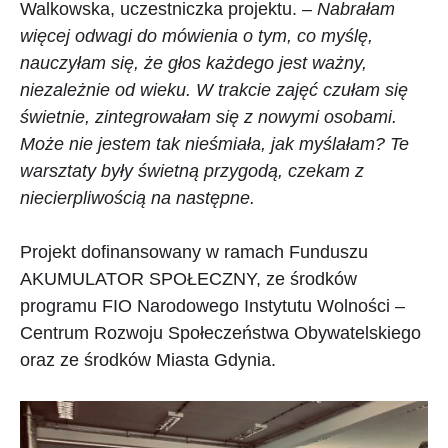
Walkowska, uczestniczka projektu. –
Nabrałam
więcej odwagi do mówienia o tym, co myślę,
nauczyłam się, że głos każdego jest ważny,
niezależnie od wieku. W trakcie zajęć czułam się
świetnie, zintegrowałam się z nowymi osobami.
Może nie jestem tak nieśmiała, jak myślałam? Te
warsztaty były świetną przygodą, czekam z
niecierpliwością na następne.
Projekt dofinansowany w ramach Funduszu
AKUMULATOR SPOŁECZNY, ze środków
programu FIO Narodowego Instytutu Wolności –
Centrum Rozwoju Społeczeństwa Obywatelskiego
oraz ze środków Miasta Gdynia.