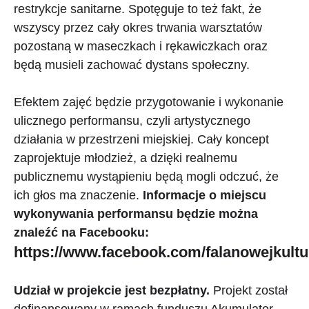
restrykcje sanitarne. Spotęguje to też fakt, że
wszyscy przez cały okres trwania warsztatów
pozostaną w maseczkach i rękawiczkach oraz
będą musieli zachować dystans społeczny.
Efektem zajęć będzie przygotowanie i wykonanie
ulicznego performansu, czyli artystycznego
działania w przestrzeni miejskiej. Cały koncept
zaprojektuje młodzież, a dzięki realnemu
publicznemu wystąpieniu będą mogli odczuć, że
ich głos ma znaczenie.
Informacje o miejscu
wykonywania performansu będzie można
znaleźć na Facebooku:
https://www.facebook.com/falanowejkultu
Udział w projekcie jest bezpłatny.
Projekt został