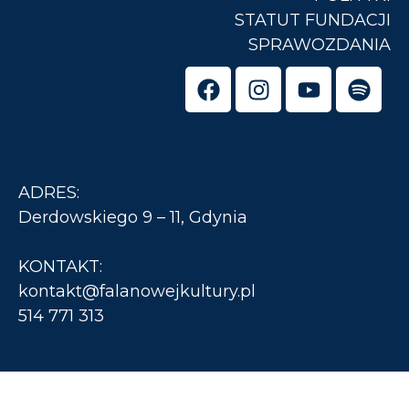
STATUT FUNDACJI
SPRAWOZDANIA
ADRES:
Derdowskiego 9 – 11, Gdynia
KONTAKT:
kontakt@falanowejkultury.pl
514 771 313