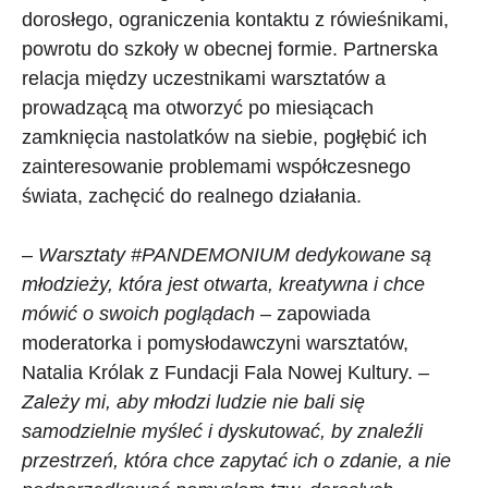
dorosłego, ograniczenia kontaktu z rówieśnikami,
powrotu do szkoły w obecnej formie. Partnerska
relacja między uczestnikami warsztatów a
prowadzącą ma otworzyć po miesiącach
zamknięcia nastolatków na siebie, pogłębić ich
zainteresowanie problemami współczesnego
świata, zachęcić do realnego działania.
– Warsztaty #PANDEMONIUM dedykowane są
młodzieży, która jest otwarta, kreatywna i chce
mówić o swoich poglądach
– zapowiada
moderatorka i pomysłodawczyni warsztatów,
Natalia Królak z Fundacji Fala Nowej Kultury. –
Zależy mi, aby młodzi ludzie nie bali się
samodzielnie myśleć i dyskutować, by znaleźli
przestrzeń, która chce zapytać ich o zdanie, a nie