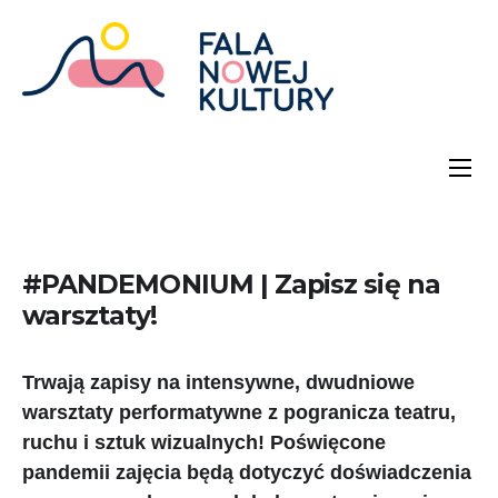
#PANDEMONIUM | Zapisz się na
warsztaty!
Trwają zapisy na intensywne, dwudniowe
warsztaty performatywne z pogranicza teatru,
ruchu i sztuk wizualnych! Poświęcone
pandemii zajęcia będą dotyczyć doświadczenia